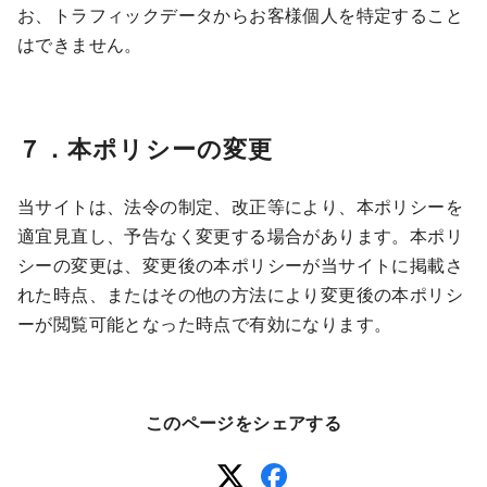
お、トラフィックデータからお客様個人を特定すること
はできません。
７．本ポリシーの変更
当サイトは、法令の制定、改正等により、本ポリシーを
適宜見直し、予告なく変更する場合があります。本ポリ
シーの変更は、変更後の本ポリシーが当サイトに掲載さ
れた時点、またはその他の方法により変更後の本ポリシ
ーが閲覧可能となった時点で有効になります。
このページをシェアする