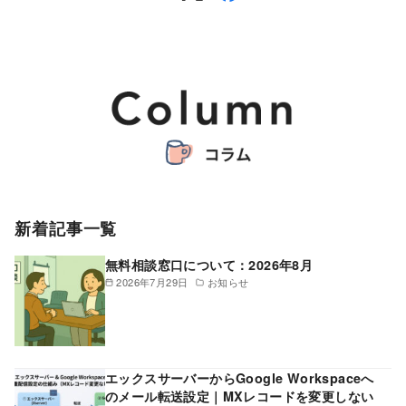
新着記事一覧
無料相談窓口について：2026年8月
2026年7月29日
お知らせ
エックスサーバーからGoogle Workspaceへ
のメール転送設定｜MXレコードを変更しない