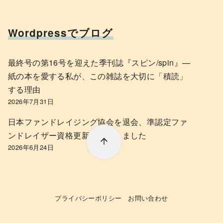
Wordpressでブログ
最終号の第16号を迎えた季刊誌『スピン/spin』—
紙の本を愛する私が、この雑誌を大切に「積読」
する理由
2026年7月31日
日本ファンドレイジング協会を退会、準認定ファ
ンドレイザー資格更新を断念しました
2026年6月24日
プライバシーポリシー
お問い合わせ