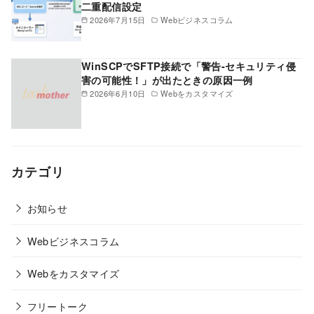
二重配信設定
2026年7月15日
Webビジネスコラム
WinSCPでSFTP接続で「警告-セキュリティ侵
害の可能性！」が出たときの原因一例
2026年6月10日
Webをカスタマイズ
カテゴリ
お知らせ
Webビジネスコラム
Webをカスタマイズ
フリートーク