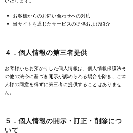
いたします。
お客様からのお問い合わせへの対応
当サイトを通じたサービスの提供および紹介
４．個人情報の第三者提供
お客様からお預かりした個人情報は、個人情報保護法そ
の他の法令に基づき開示が認められる場合を除き、ご本
人様の同意を得ずに第三者に提供することはありませ
ん。
５．個人情報の開示・訂正・削除につ
いて