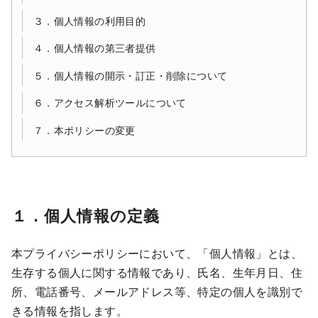
３．個人情報の利用目的
４．個人情報の第三者提供
５．個人情報の開示・訂正・削除について
６．アクセス解析ツールについて
７．本ポリシーの変更
１．個人情報の定義
本プライバシーポリシーにおいて、「個人情報」とは、
生存する個人に関する情報であり、氏名、生年月日、住
所、電話番号、メールアドレス等、特定の個人を識別で
きる情報を指します。