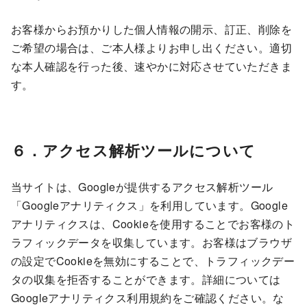
お客様からお預かりした個人情報の開示、訂正、削除を
ご希望の場合は、ご本人様よりお申し出ください。適切
な本人確認を行った後、速やかに対応させていただきま
す。
６．アクセス解析ツールについて
当サイトは、Googleが提供するアクセス解析ツール
「Googleアナリティクス」を利用しています。Google
アナリティクスは、Cookieを使用することでお客様のト
ラフィックデータを収集しています。お客様はブラウザ
の設定でCookieを無効にすることで、トラフィックデー
タの収集を拒否することができます。詳細については
Googleアナリティクス利用規約をご確認ください。な