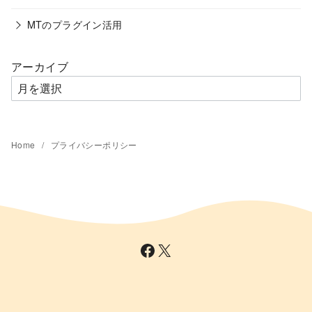
MTのプラグイン活用
アーカイブ
Home
プライバシーポリシー
Facebook
X