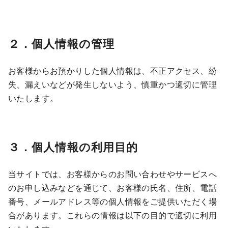
２．個人情報の管理
お客様からお預かりした個人情報は、不正アクセス、紛
失、漏えいなどが発生しないよう、慎重かつ適切に管理
いたします。
３．個人情報の利用目的
当サイトでは、お客様からのお問い合わせやサービスへ
のお申し込みなどを通じて、お客様の氏名、住所、電話
番号、メールアドレス等の個人情報をご提供いただく場
合があります。これらの情報は以下の目的で適切に利用