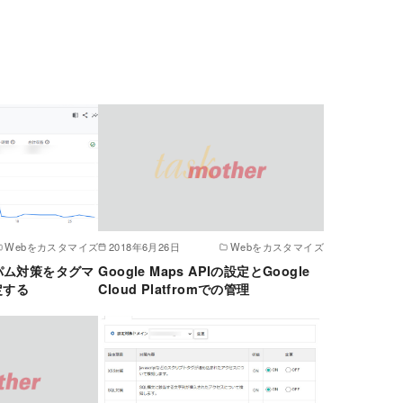
Webをカスタマイズ
2018年6月26日
Webをカスタマイズ
パム対策をタグマ
Google Maps APIの設定とGoogle
定する
Cloud Platfromでの管理