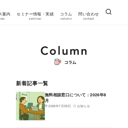
ス案内
セミナー情報・実績
コラム
問い合わせ
ces
seminar
column
contact
新着記事一覧
無料相談窓口について：2026年8
月
2026年7月29日
お知らせ