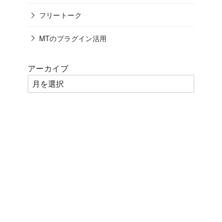
フリートーク
MTのプラグイン活用
アーカイブ