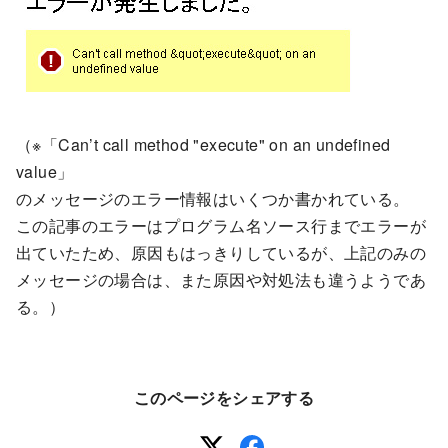
（※「Can’t call method "execute" on an undefined
value」
のメッセージのエラー情報はいくつか書かれている。
この記事のエラーはプログラム名ソース行までエラーが
出ていたため、原因もはっきりしているが、上記のみの
メッセージの場合は、また原因や対処法も違うようであ
る。）
このページをシェアする