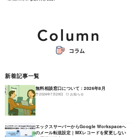
新着記事一覧
無料相談窓口について：2026年8月
2026年7月29日
お知らせ
エックスサーバーからGoogle Workspaceへ
のメール転送設定｜MXレコードを変更しない