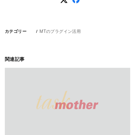
MTのプラグイン活用
カテゴリー
関連記事