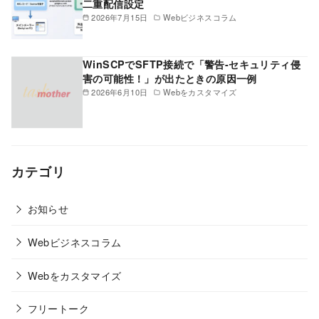
二重配信設定
2026年7月15日
Webビジネスコラム
WinSCPでSFTP接続で「警告-セキュリティ侵
害の可能性！」が出たときの原因一例
2026年6月10日
Webをカスタマイズ
カテゴリ
お知らせ
Webビジネスコラム
Webをカスタマイズ
フリートーク