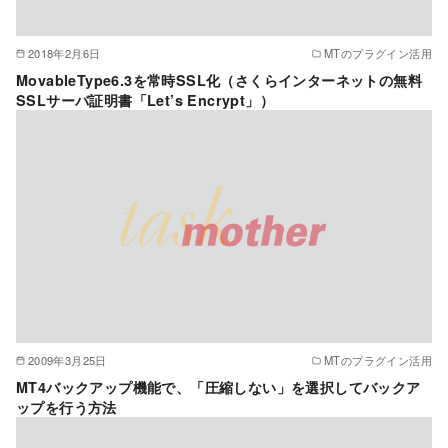
2018年2月6日
MTのプラグイン活用
MovableType6.3を常時SSL化（さくらインターネットの無料
SSLサーバ証明書「Let’s Encrypt」）
2009年3月25日
MTのプラグイン活用
MT4バックアップ機能で、「圧縮しない」を選択してバックア
ップを行う方法