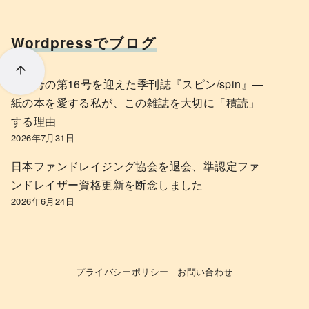
Wordpressでブログ
最終号の第16号を迎えた季刊誌『スピン/spin』—
紙の本を愛する私が、この雑誌を大切に「積読」
する理由
2026年7月31日
日本ファンドレイジング協会を退会、準認定ファ
ンドレイザー資格更新を断念しました
2026年6月24日
プライバシーポリシー
お問い合わせ