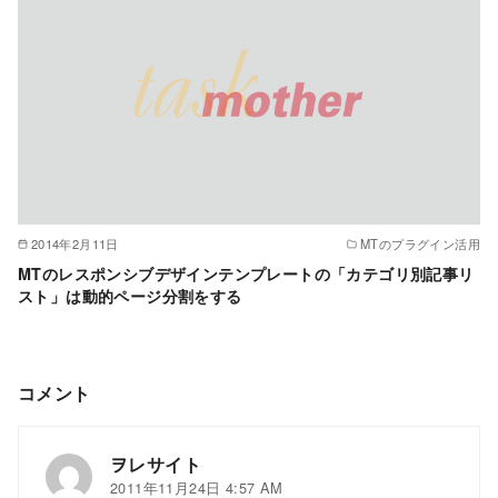
2014年2月11日
MTのプラグイン活用
MTのレスポンシブデザインテンプレートの「カテゴリ別記事リ
スト」は動的ページ分割をする
コメント
ヲレサイト
2011年11月24日 4:57 AM