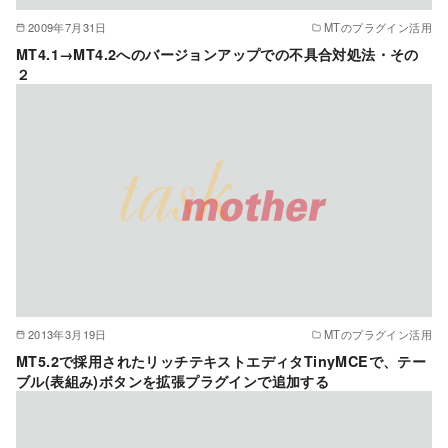
2009年7月31日
MTのプラグイン活用
MT4.1→MT4.2へのバージョンアップでの不具合対処法・その
２
2013年3月19日
MTのプラグイン活用
MT5.2で採用されたリッチテキストエディタTinyMCEで、テー
ブル(表組み)ボタンを拡張プラグインで追加する